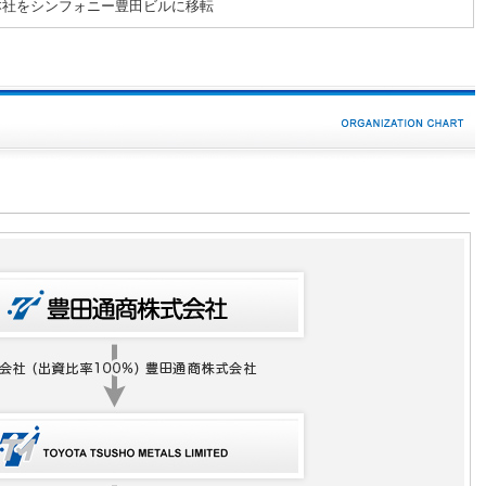
本社をシンフォニー豊田ビルに移転