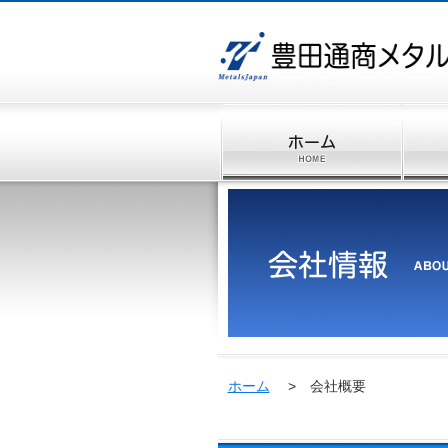
ホーム
> 会社概要