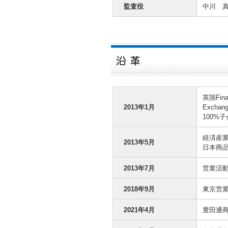
監査役
中川 
英国Fina
2013年1月
Exchang
100%
経済産
2013年5月
日本商
2013年7月
営業活
2018年9月
東京営
2021年4月
豊田通