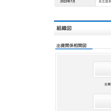
2022年7月
名古屋