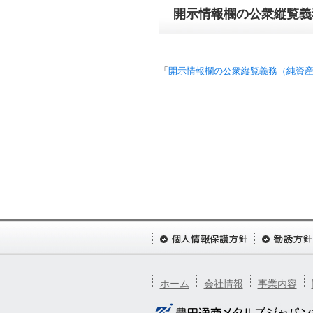
開示情報欄の公衆縦覧義
「
開示情報欄の公衆縦覧義務（純資
ホーム
会社情報
事業内容