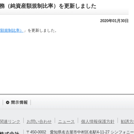
務（純資産額規制比率）を更新しました
2020年01月30日
産額規制比率）
」を更新しました。
関連リンク
お問い合わせ
ニュース
個人情報保護方針
勧誘方
〒450-0002 愛知県名古屋市中村区名駅4-11-27 シンフォニ