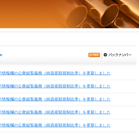
示情報欄の公衆縦覧義務（純資産額規制比率）を更新しました
示情報欄の公衆縦覧義務（純資産額規制比率）を更新しました
示情報欄の公衆縦覧義務（純資産額規制比率）を更新しました
示情報欄の公衆縦覧義務（純資産額規制比率）を更新しました
示情報欄の公衆縦覧義務（純資産額規制比率）を更新しました