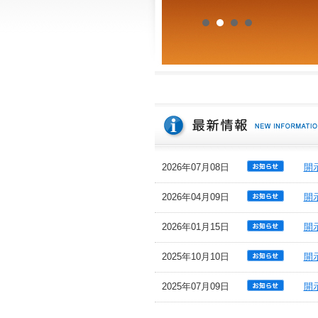
2026年07月08日
開
2026年04月09日
開
2026年01月15日
開
2025年10月10日
開
2025年07月09日
開